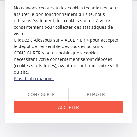
Nous avons recours à des cookies techniques pour
assurer le bon fonctionnement du site, nous
utilisons également des cookies soumis à votre
consentement pour collecter des statistiques de
visite.
DOMMAGE CORPOREL
Cliquez ci-dessous sur « ACCEPTER » pour accepter
le dépôt de l'ensemble des cookies ou sur «
CONFIGURER » pour choisir quels cookies
nécessitant votre consentement seront déposés
(cookies statistiques), avant de continuer votre visite
RESPONSABILITÉ MÉDICALE
du site.
Plus d'informations
CONFIGURER
REFUSER
ACCEPTER